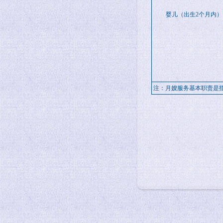
婴儿（出生2个月内）
注：月嫂服务基本职责是