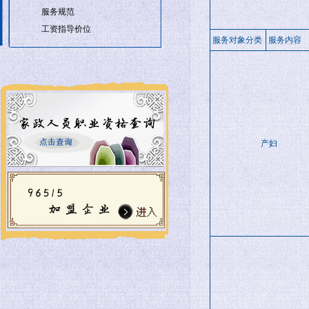
服务规范
工资指导价位
服务对象分类
服务内容
产妇