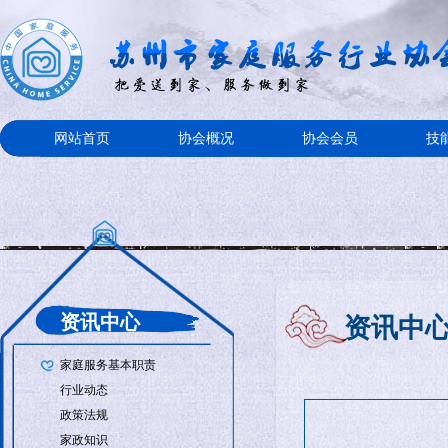
网站首页
协会概况
协会会员
技
资讯中心
资讯中
家庭服务基本职责
行业动态
政策法规
家政知识