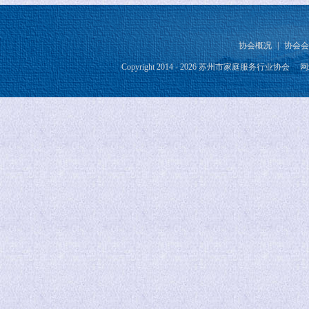
协会概况
|
协会会
Copyright 2014 - 2026 苏州市家庭服务行业协会